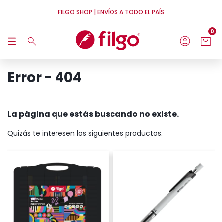
FILGO SHOP | ENVÍOS A TODO EL PAÍS
0
Error - 404
La página que estás buscando no existe.
Quizás te interesen los siguientes productos.