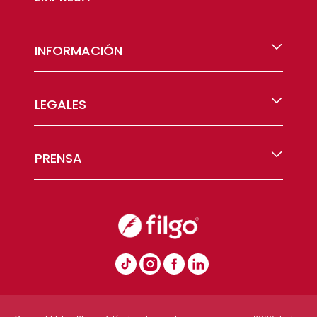
INFORMACIÓN
LEGALES
PRENSA