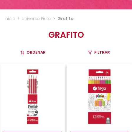
Inicio
>
Universo Pinto
>
Grafito
GRAFITO
ORDENAR
FILTRAR