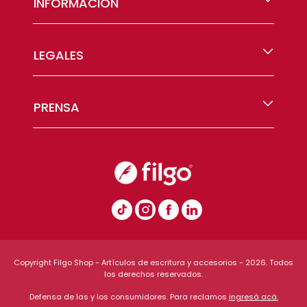
INFORMACIÓN
LEGALES
PRENSA
Copyright Filgo Shop - Artículos de escritura y accesorios - 2026. Todos
los derechos reservados.
Defensa de las y los consumidores. Para reclamos
ingresá acá.