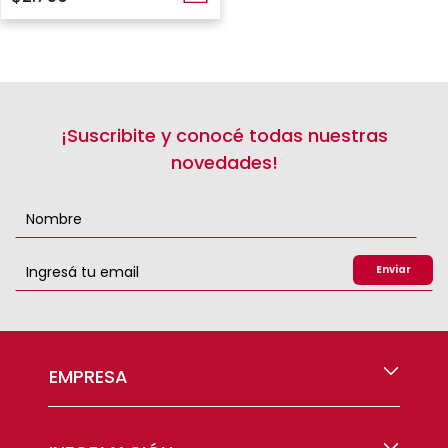
¡Suscribite y conocé todas nuestras
novedades!
EMPRESA