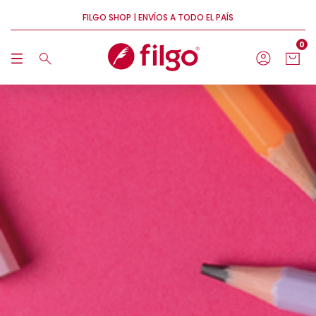
FILGO SHOP | ENVÍOS A TODO EL PAÍS
0