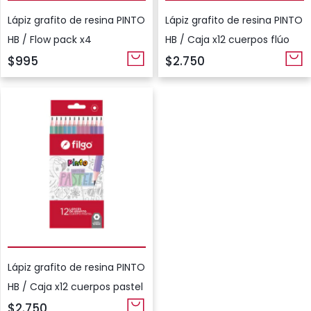
Lápiz grafito de resina PINTO
Lápiz grafito de resina PINTO
HB / Flow pack x4
HB / Caja x12 cuerpos flúo
$995
$2.750
Lápiz grafito de resina PINTO
HB / Caja x12 cuerpos pastel
$2.750