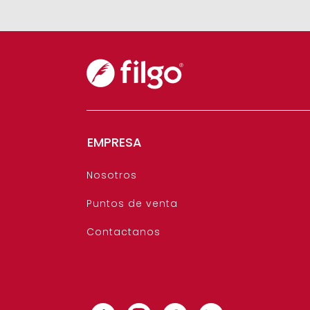
EMPRESA
Nosotros
Puntos de venta
Contactanos