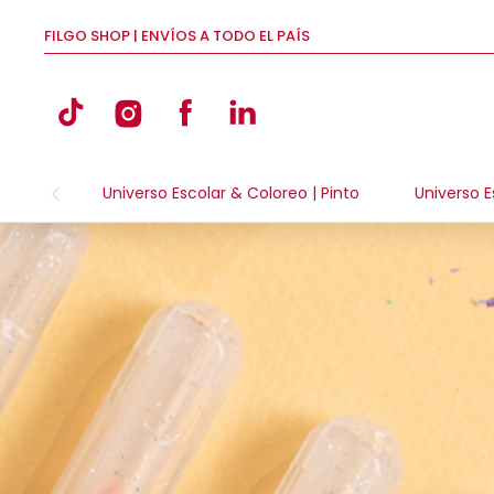
FILGO SHOP | ENVÍOS A TODO EL PAÍS
Universo Escolar & Coloreo | Pinto
Universo E