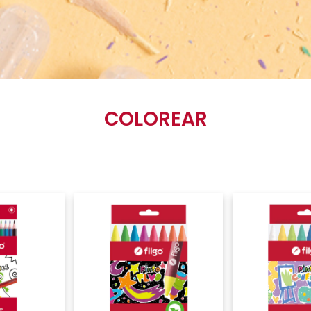
COLOREAR