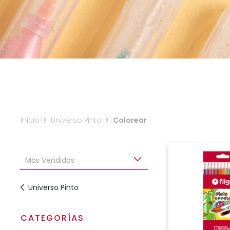
Inicio
>
Universo Pinto
>
Colorear
Universo Pinto
CATEGORÍAS