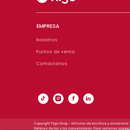
EMPRESA
Nosotros
Puntos de venta
Contactanos
Copyright Filgo Shop - Artículos de escritura y accesorio
Defensa de las y los consumidores. Para reclamos
ingres