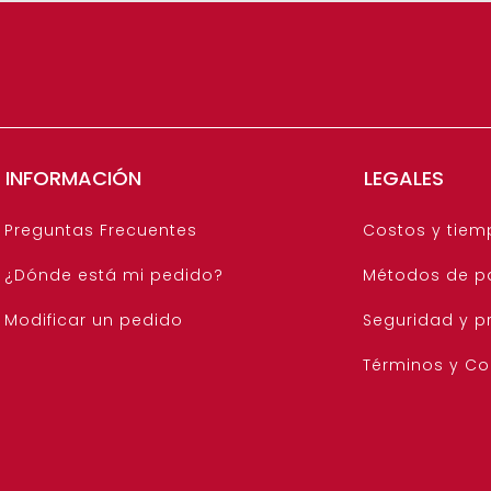
INFORMACIÓN
LEGALES
Preguntas Frecuentes
Costos y tiem
¿Dónde está mi pedido?
Métodos de p
Modificar un pedido
Seguridad y p
Términos y Co