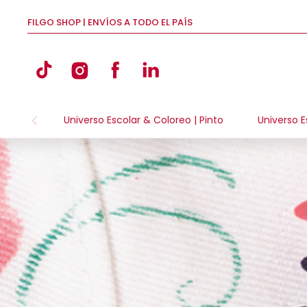
FILGO SHOP | ENVÍOS A TODO EL PAÍS
Universo Escolar & Coloreo | Pinto
Universo E