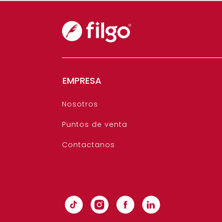
EMPRESA
Nosotros
Puntos de venta
Contactanos