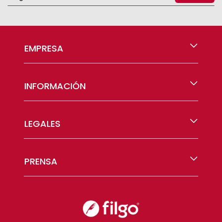
EMPRESA
INFORMACIÓN
LEGALES
PRENSA