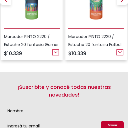
Marcador PINTO 2220 /
Marcador PINTO 2220 /
Estuche 20 fantasia Gamer
Estuche 20 fantasia Futbol
$10.339
$10.339
¡Suscribite y conocé todas nuestras
novedades!