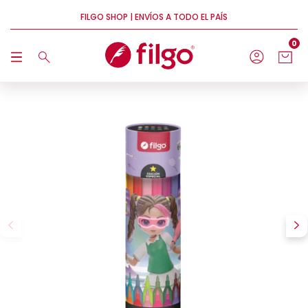
FILGO SHOP | ENVÍOS A TODO EL PAÍS
0