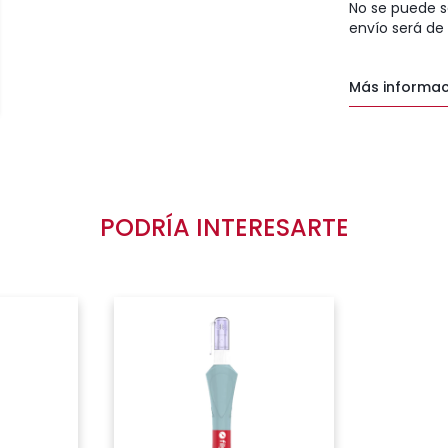
No se puede s
envío será de
Más informac
PODRÍA INTERESARTE