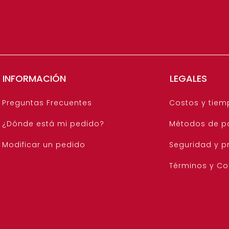
INFORMACIÓN
LEGALES
Preguntas Frecuentes
Costos y tiem
¿Dónde está mi pedido?
Métodos de p
Modificar un pedido
Seguridad y p
Términos y Co