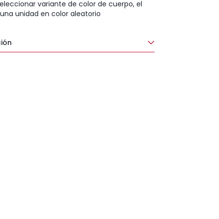
eleccionar variante de color de cuerpo, el
 una unidad en color aleatorio
ión