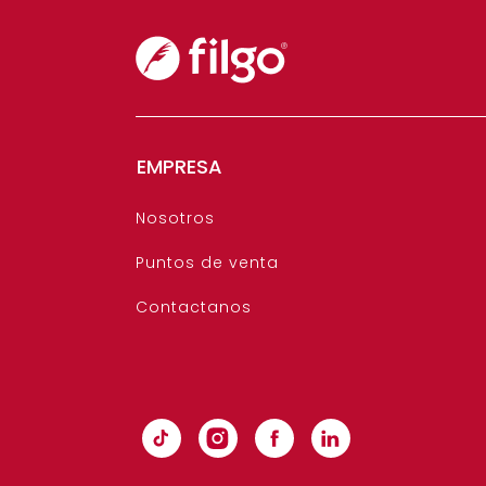
EMPRESA
Nosotros
Puntos de venta
Contactanos